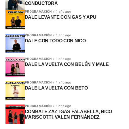
CONDUCTORA
PROGRAMACIÓN
1 año ago
DALE LEVANTE CON GAS Y APU
PROGRAMACIÓN
1 año ago
DALE CON TODO CON NICO
PROGRAMACIÓN
1 año ago
DALE LA VUELTA CON BELÉN Y MALE
PROGRAMACIÓN
1 año ago
DALE LA VUELTA CON BETO
PROGRAMACIÓN
1 año ago
COMBATE ZAZ I GAS FALABELLA, NICO
MARISCOTTI, VALEN FERNÁNDEZ