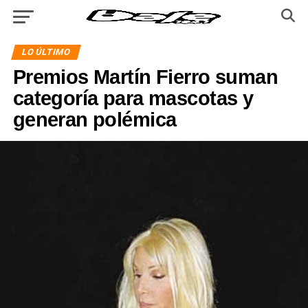
LO ÚLTIMO
Premios Martín Fierro suman
categoría para mascotas y
generan polémica