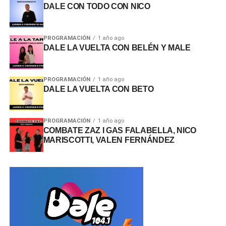
DALE CON TODO CON NICO
PROGRAMACIÓN
1 año ago
DALE LA VUELTA CON BELÉN Y MALE
PROGRAMACIÓN
1 año ago
DALE LA VUELTA CON BETO
PROGRAMACIÓN
1 año ago
COMBATE ZAZ I GAS FALABELLA, NICO
MARISCOTTI, VALEN FERNÁNDEZ