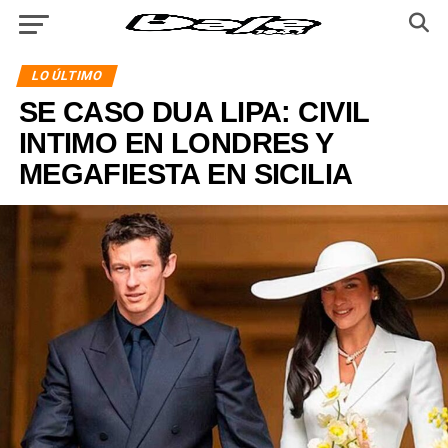
LO ÚLTIMO
SE CASO DUA LIPA: CIVIL
INTIMO EN LONDRES Y
MEGAFIESTA EN SICILIA