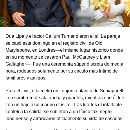
Dua Lipa y el actor Callum Turner dieron el sí. La pareja
se casó este domingo en el registro civil de Old
Marylebone, en Londres—el mismo lugar histórico donde
en su momento se casaron Paul McCartney y Liam
Gallagher—. Fue una ceremonia súper discreta de media
hora, rodeados solamente por su círculo más íntimo de
familiares y amigos.
Para el civil, ella metió un conjunto blanco de Schiaparelli
con sombrero de ala ancha y guantes, mientras que él fue
con un traje azul marino clásico. Tras tirarles el infaltable
confeti a la salida, se subieron a un típico taxi negro
londinense y arrancaron oficialmente su vida de casados.