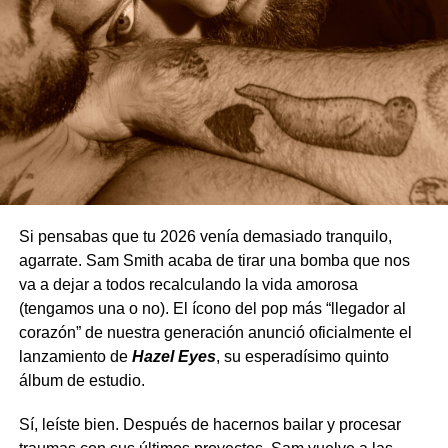
Si pensabas que tu 2026 venía demasiado tranquilo,
agarrate. Sam Smith acaba de tirar una bomba que nos
va a dejar a todos recalculando la vida amorosa
(tengamos una o no). El ícono del pop más “llegador al
corazón” de nuestra generación anunció oficialmente el
lanzamiento de
Hazel Eyes
, su esperadísimo quinto
álbum de estudio.
Sí, leíste bien. Después de hacernos bailar y procesar