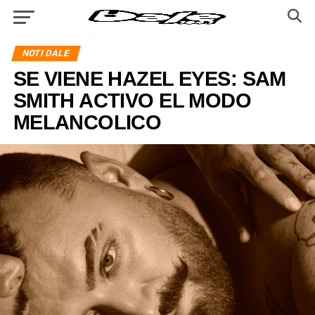
NOTI DALE
SE VIENE HAZEL EYES: SAM
SMITH ACTIVO EL MODO
MELANCOLICO